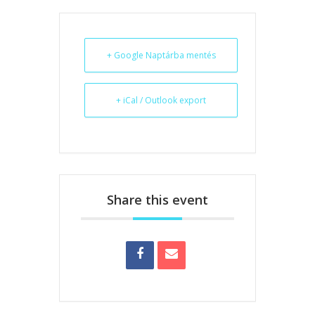
+ Google Naptárba mentés
+ iCal / Outlook export
Share this event